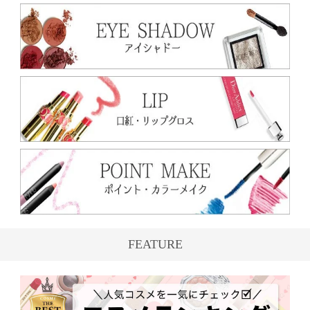
FEATURE