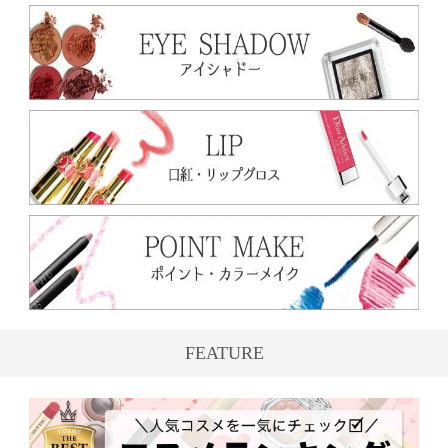
FEATURE