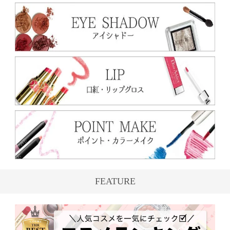
FEATURE