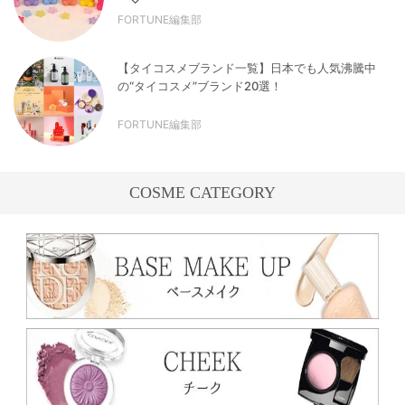
FORTUNE編集部
【タイコスメブランド一覧】日本でも人気沸騰中
の“タイコスメ”ブランド20選！
FORTUNE編集部
COSME CATEGORY