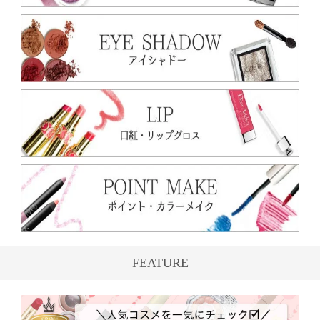
FEATURE