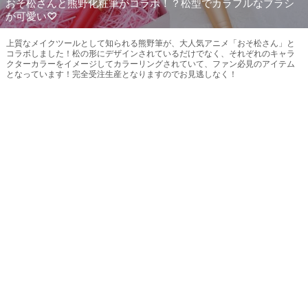
おそ松さんと熊野化粧筆がコラボ！？松型でカラフルなブラシ
が可愛い♡
上質なメイクツールとして知られる熊野筆が、大人気アニメ「おそ松さん」と
コラボしました！松の形にデザインされているだけでなく、それぞれのキャラ
クターカラーをイメージしてカラーリングされていて、ファン必見のアイテム
となっています！完全受注生産となりますのでお見逃しなく！