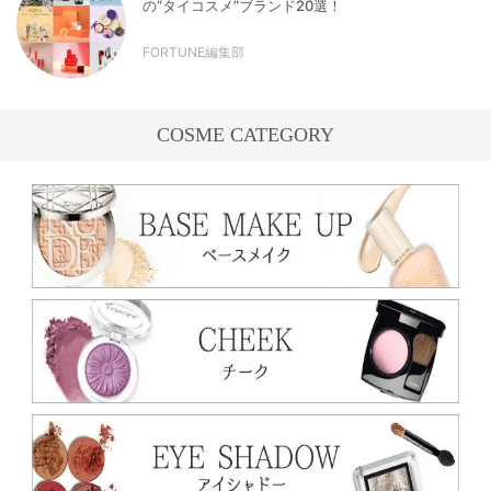
の“タイコスメ”ブランド20選！
FORTUNE編集部
COSME CATEGORY