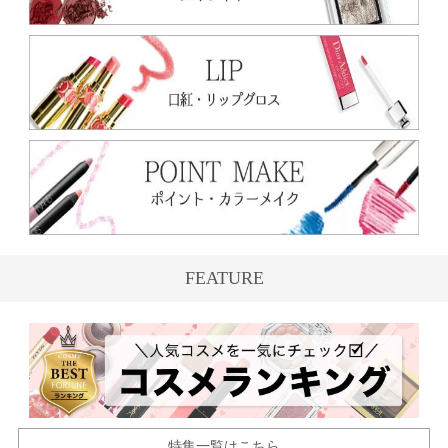
FEATURE
特集一覧はこちら