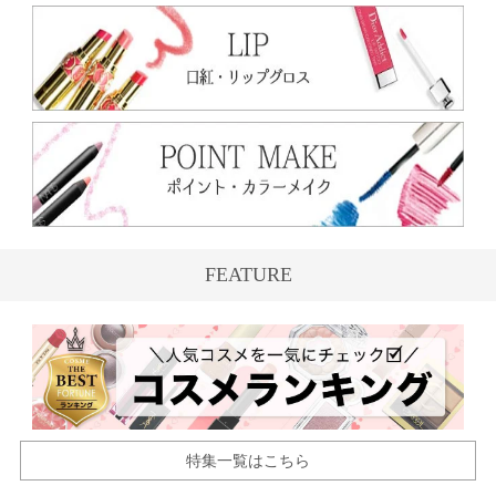
FEATURE
特集一覧はこちら