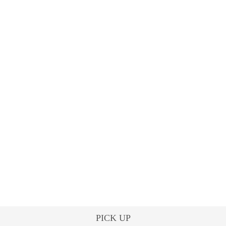
PICK UP