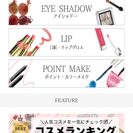
FEATURE