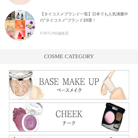
【タイコスメブランド一覧】日本でも人気沸騰中
の“タイコスメ”ブランド20選！
FORTUNE編集部
COSME CATEGORY