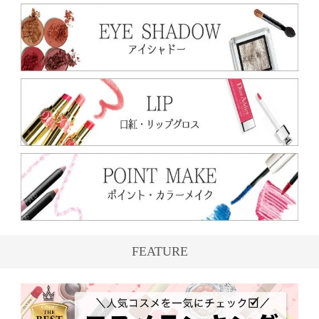
FEATURE