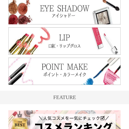
FEATURE