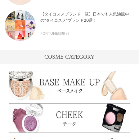
【タイコスメブランド一覧】日本でも人気沸騰中
の“タイコスメ”ブランド20選！
FORTUNE編集部
COSME CATEGORY