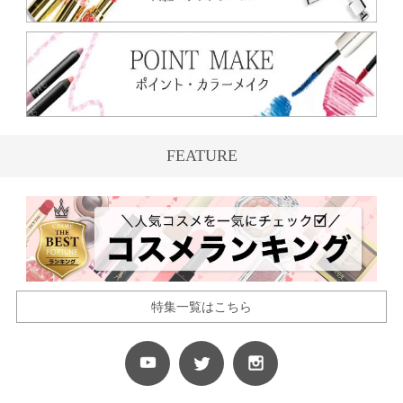
FEATURE
特集一覧はこちら