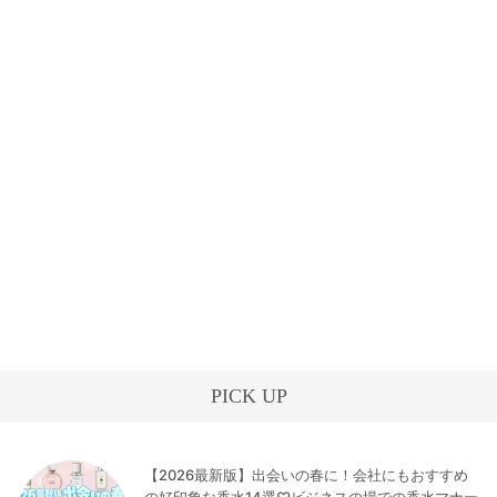
PICK UP
【2026最新版】出会いの春に！会社にもおすすめ
の好印象な香水14選♡ビジネスの場での香水マナー