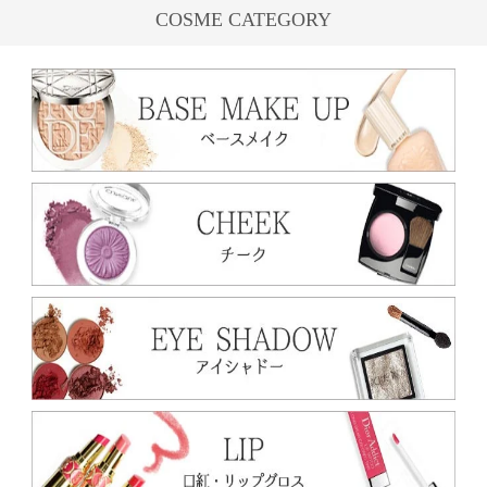
COSME CATEGORY