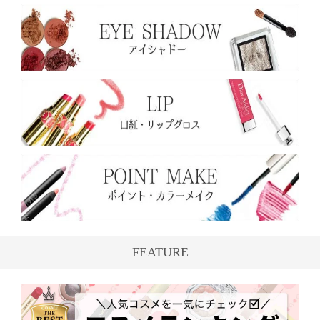
FEATURE