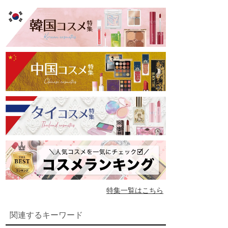
特集一覧はこちら
関連するキーワード