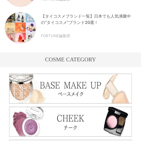
【タイコスメブランド一覧】日本でも人気沸騰中
の“タイコスメ”ブランド20選！
FORTUNE編集部
COSME CATEGORY