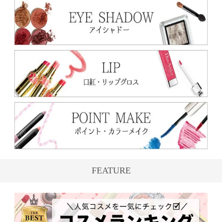
FEATURE