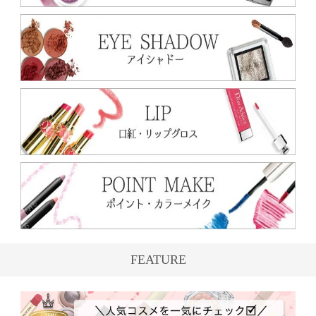
FEATURE