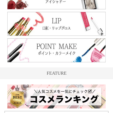
FEATURE