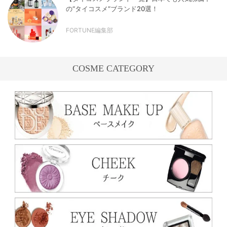
の“タイコスメ”ブランド20選！
FORTUNE編集部
COSME CATEGORY