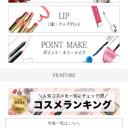
FEATURE
特集一覧はこちら