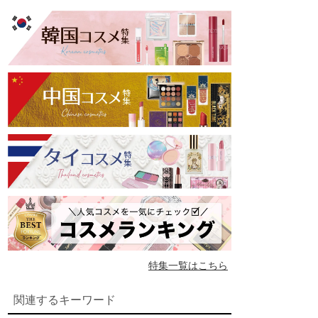
特集一覧はこちら
関連するキーワード