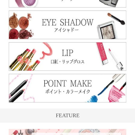
FEATURE