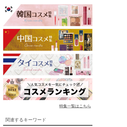
特集一覧はこちら
関連するキーワード