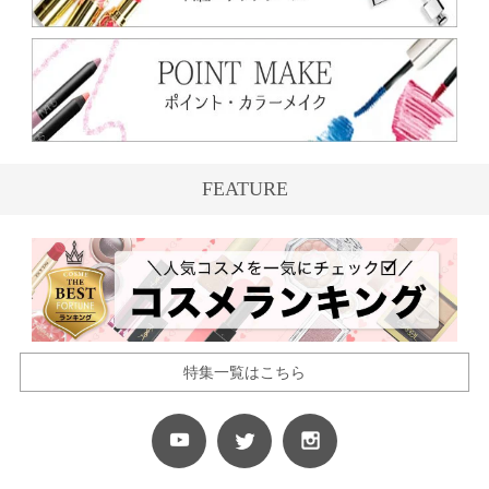
FEATURE
特集一覧はこちら