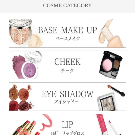
COSME CATEGORY