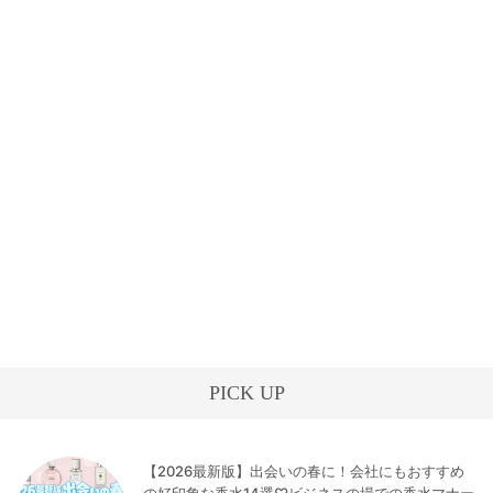
PICK UP
【2026最新版】出会いの春に！会社にもおすすめ
の好印象な香水14選♡ビジネスの場での香水マナー