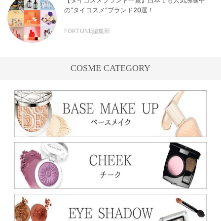
の“タイコスメ”ブランド20選！
FORTUNE編集部
COSME CATEGORY