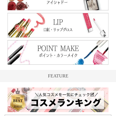
FEATURE