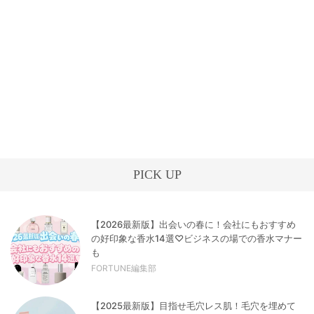
PICK UP
【2026最新版】出会いの春に！会社にもおすすめ
の好印象な香水14選♡ビジネスの場での香水マナー
も
FORTUNE編集部
【2025最新版】目指せ毛穴レス肌！毛穴を埋めて