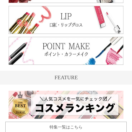
FEATURE
特集一覧はこちら