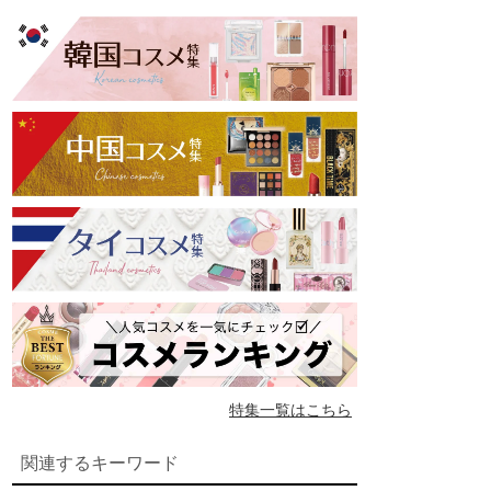
特集一覧はこちら
関連するキーワード