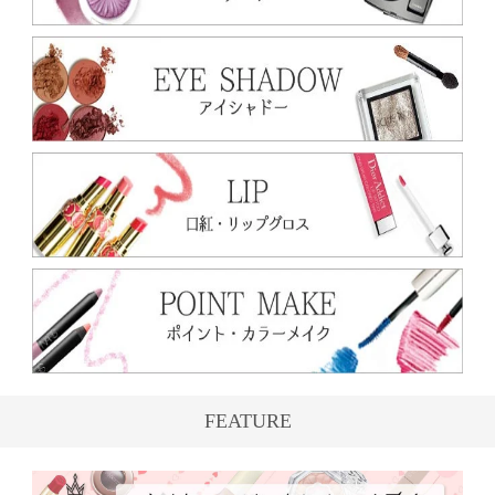
FEATURE