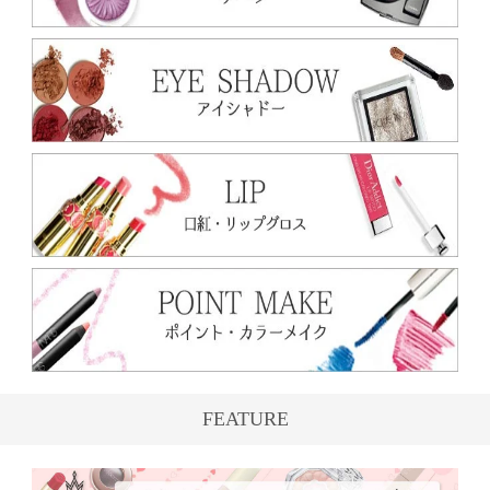
FEATURE