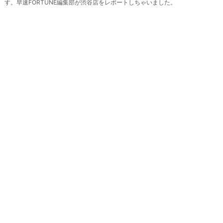
す。早速FORTUNE編集部が渋谷店をレポートしちゃいました。