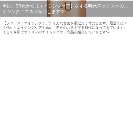
今は、20代から【エイジングケア】をする時代♡オススメのエ
イジングアコスメ紹介します♡
【ファーストエイジングケア】そんな言葉を最近よく耳にします。最近では２
０代からエイジングケアを始め、自分のお肌を守る時代になってきています。
そこで今回はオススメのエイジングケア商品を紹介していきます♡