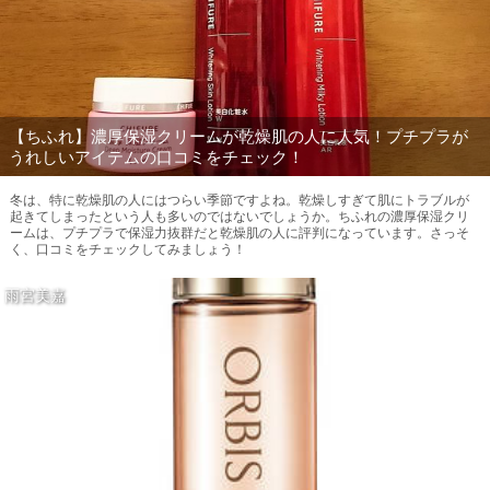
【ちふれ】濃厚保湿クリームが乾燥肌の人に人気！プチプラが
うれしいアイテムの口コミをチェック！
冬は、特に乾燥肌の人にはつらい季節ですよね。乾燥しすぎて肌にトラブルが
起きてしまったという人も多いのではないでしょうか。ちふれの濃厚保湿クリ
ームは、プチプラで保湿力抜群だと乾燥肌の人に評判になっています。さっそ
く、口コミをチェックしてみましょう！
雨宮美嘉