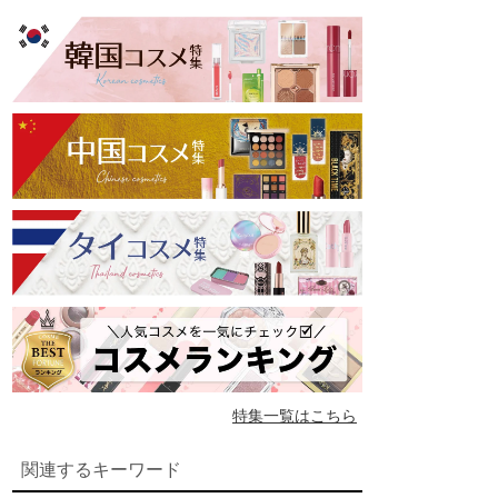
特集一覧はこちら
関連するキーワード