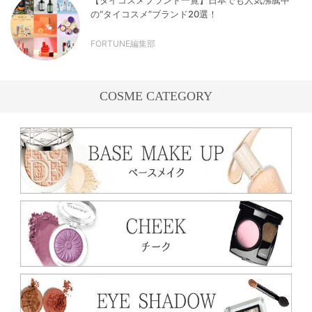
の“タイコスメ”ブランド20選！
FORTUNE編集部
COSME CATEGORY