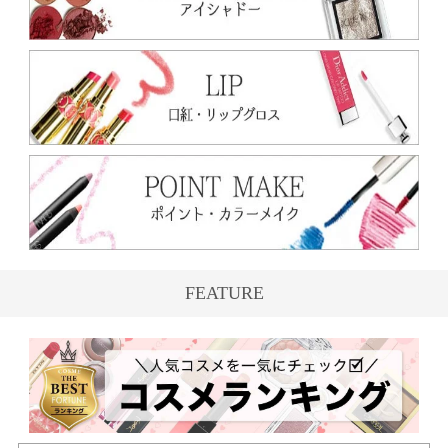
FEATURE