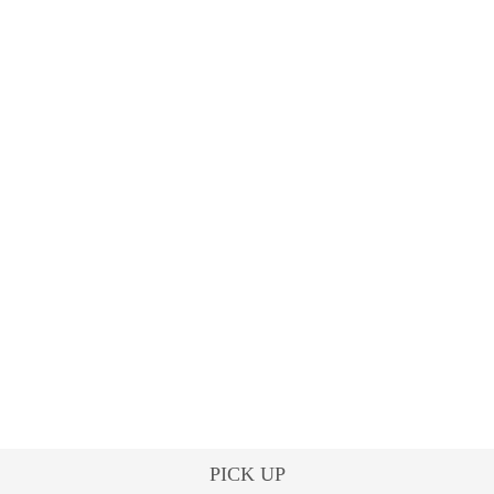
PICK UP