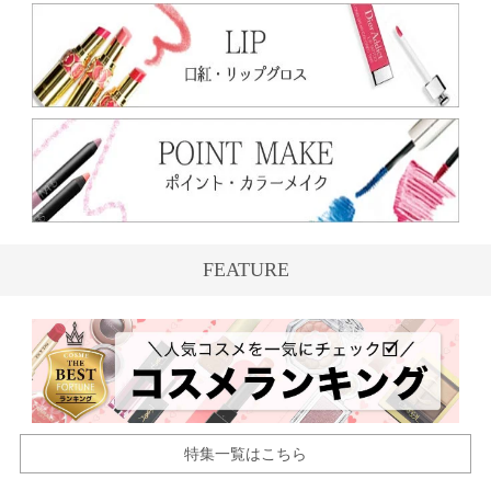
FEATURE
特集一覧はこちら