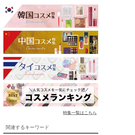
特集一覧はこちら
関連するキーワード