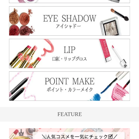
FEATURE