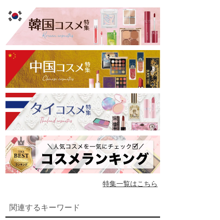
特集一覧はこちら
関連するキーワード