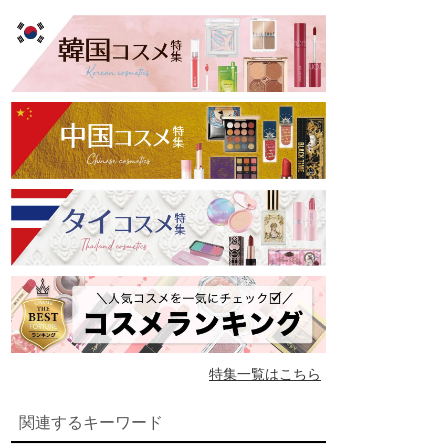
特集一覧はこちら
関連するキーワード