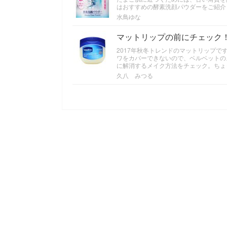
はおすすめの酵素洗顔パウダーをご紹介
水鳥ゆな
マットリップの前にチェック
2017年秋冬トレンドのマットリップ
ワをカバーできないので、ベルベットの
に解消するメイク方法をチェック。ちょ
久八 みつる