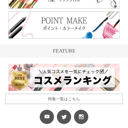
FEATURE
特集一覧はこちら