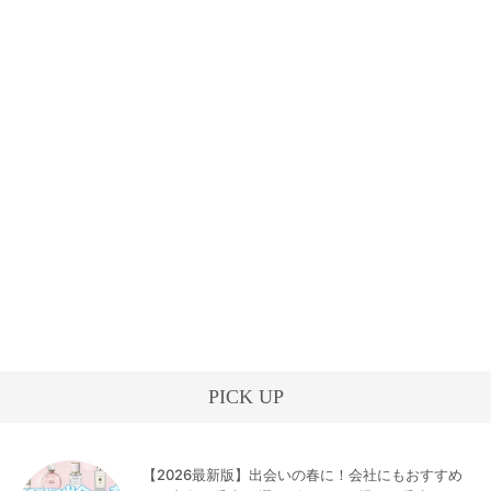
PICK UP
【2026最新版】出会いの春に！会社にもおすすめ