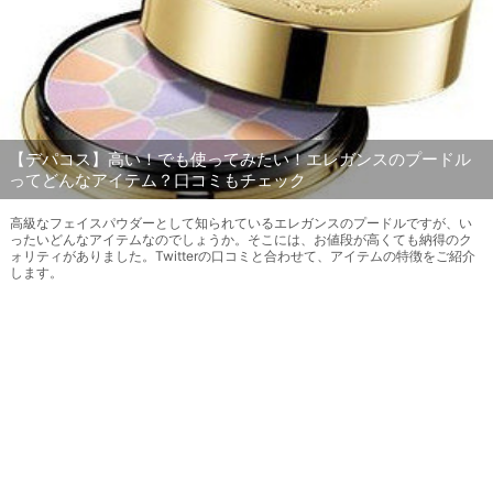
【デパコス】高い！でも使ってみたい！エレガンスのプードル
ってどんなアイテム？口コミもチェック
高級なフェイスパウダーとして知られているエレガンスのプードルですが、い
ったいどんなアイテムなのでしょうか。そこには、お値段が高くても納得のク
ォリティがありました。Twitterの口コミと合わせて、アイテムの特徴をご紹介
します。