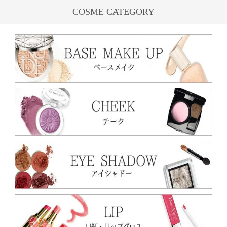
COSME CATEGORY