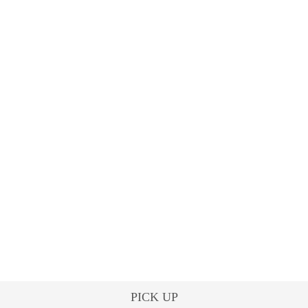
PICK UP