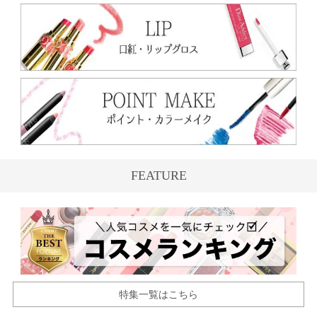
FEATURE
特集一覧はこちら