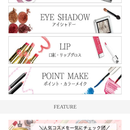
FEATURE