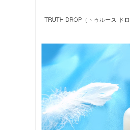
TRUTH DROP（トゥルース ド