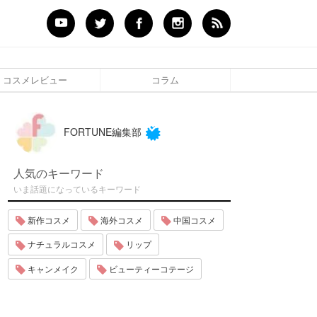
コスメレビュー
コラム
FORTUNE編集部
人気のキーワード
いま話題になっているキーワード
新作コスメ
海外コスメ
中国コスメ
ナチュラルコスメ
リップ
キャンメイク
ビューティーコテージ