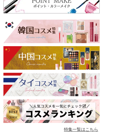
特集一覧はこちら