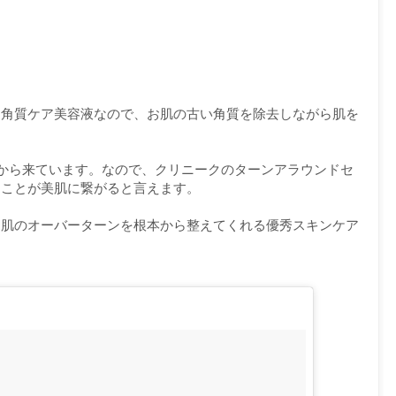
、角質ケア美容液なので、お肌の古い角質を除去しながら肌を
から来ています。なので、クリニークのターンアラウンドセ
ることが美肌に繋がると言えます。
、肌のオーバーターンを根本から整えてくれる優秀スキンケア