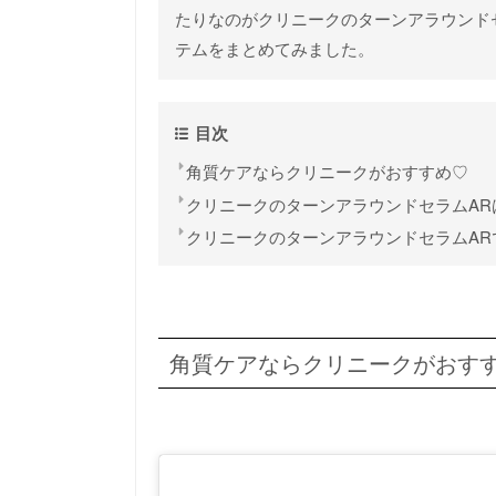
たりなのがクリニークのターンアラウンド
テムをまとめてみました。
目次
角質ケアならクリニークがおすすめ♡
クリニークのターンアラウンドセラムAR
クリニークのターンアラウンドセラムAR
角質ケアならクリニークがおす