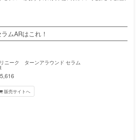
ラムARはこれ！
リニーク ターンアラウンド セラム
R
5,616
販売サイトへ