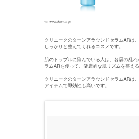
via
www.clinique.jp
クリニークのターンアラウンドセラムARは
しっかりと整えてくれるコスメです。
肌のトラブルに悩んでいる人は、各層の乱れ
ラムARを使って、健康的な肌リズムを整え
クリニークのターンアラウンドセラムARは
アイテムで即効性も高いです。