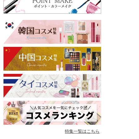
特集一覧はこちら