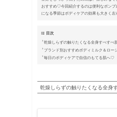
おすすめ♡今回紹介するのは便利なポンプ
になる季節はボディケアの効果も大きく左
目次
乾燥しらずの触りたくなる全身すべすべ
ブランド別おすすめボディミルク＆ロー
毎日のボディケアで自信のもてる肌へ♡
乾燥しらずの触りたくなる全身