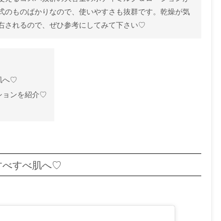
式のものばかりなので、使いやすさも抜群です。乾燥が気
右されるので、ぜひ参考にしてみて下さい♡
肌へ♡
ションを紹介♡
すべすべ肌へ♡