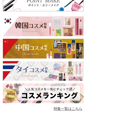
特集一覧はこちら