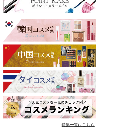
特集一覧はこちら