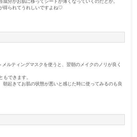
容成分がお肌に移ってシートが薄くなっていくのだとか。
が得られてうれしいですよね♡
ル メルティングマスクを使うと、翌朝のメイクのノリが良く
ともできます。
、朝起きてお肌の状態が悪いと感じた時に使ってみるのも良