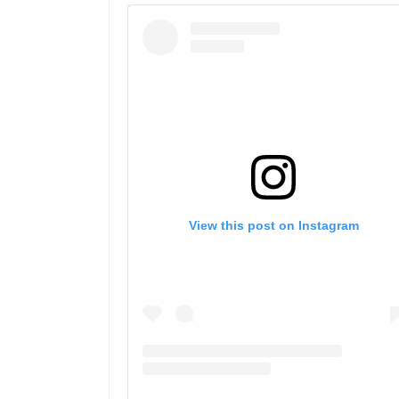
View this post on Instagram