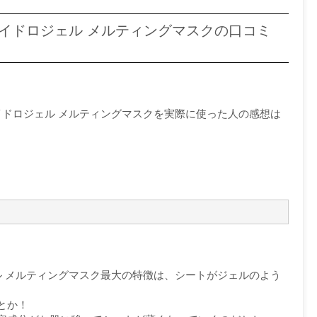
ハイドロジェル メルティングマスクの口コミ
イドロジェル メルティングマスクを実際に使った人の感想は
ル メルティングマスク最大の特徴は、シートがジェルのよう
とか！