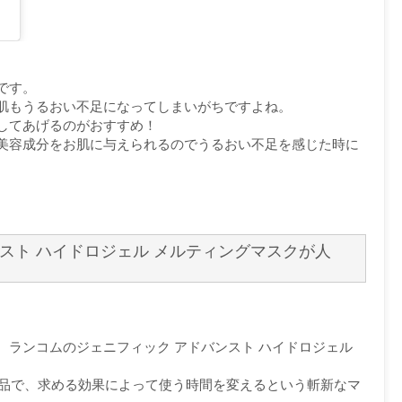
です。
肌もうるおい不足になってしまいがちですよね。
してあげるのがおすすめ！
美容成分をお肌に与えられるのでうるおい不足を感じた時に
スト ハイドロジェル メルティングマスクが人
、ランコムのジェニフィック アドバンスト ハイドロジェル
逸品で、求める効果によって使う時間を変えるという斬新なマ