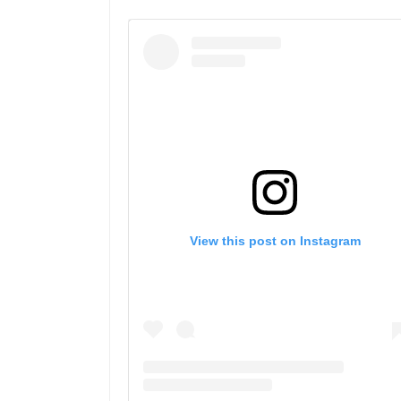
View this post on Instagram