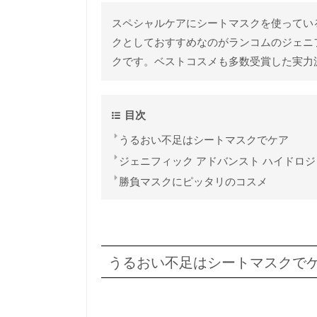
スペシャルケアにシートマスクを使ってい
クとしておすすめなのがランコムのジェニフ
クです。ベストコスメも多数受賞した実力
目次
うるおい不足はシートマスクでケア
ジェニフィック アドバンスト ハイドロ
勝負マスクにピッタリのコスメ
うるおい不足はシートマスクで