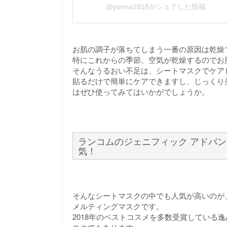
@yonna1818がシェアした投稿
お肌の調子が落ちてしまう一番の原因は乾燥
特にこれからの季節、空気が乾燥するのでお
そんなうるおい不足は、シートマスクでケア
貼るだけで簡単にケアできますし、じっくり
はぜひ使ってみてはいかがでしょうか。
ランコムのジェニフィック アドバン
気！
そんなシートマスクの中でも人気が高いのが
メルティングマスクです。
2018年のベストコスメを多数受賞している