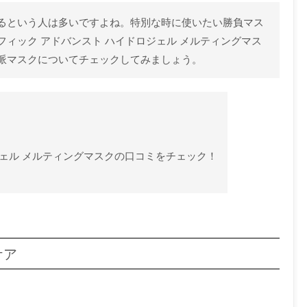
るという人は多いですよね。特別な時に使いたい勝負マス
ィック アドバンスト ハイドロジェル メルティングマス
派マスクについてチェックしてみましょう。
ジェル メルティングマスクの口コミをチェック！
ケア