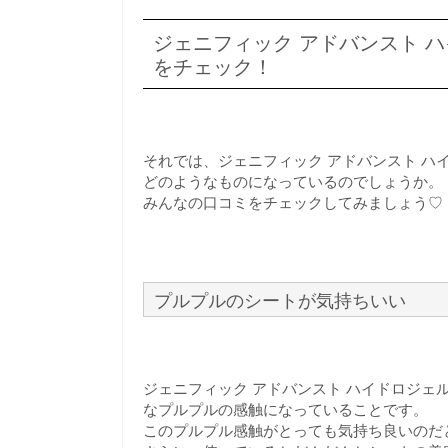
ジェニフィック アドバンスト 
をチェック！
それでは、ジェニフィック アドバンスト ハ
どのようなものになっているのでしょうか。
みんなの口コミをチェックしてみましょう♡
プルプルのシートが気持ちいい
ジェニフィック アドバンスト ハイドロジェ
なプルプルの感触になっていることです。
このプルプル感触がとっても気持ち良いのだ