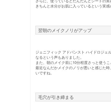
さらに、使っているとだんだんとシートの美
きちんと水分がお肌に入っているという実感
翌朝のメイクノリがアップ
ジェニフィック アドバンスト ハイドロジェ
なるという声もありました。
また、朝のメイク前に10分程度さっと使うこ
最近なんだかメイクのノリが悪いと感じた時
いですね。
毛穴が引き締まる