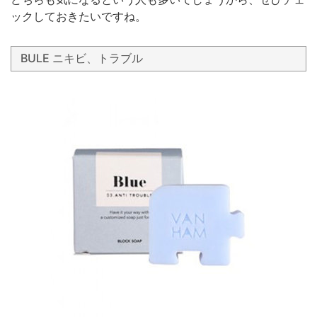
ックしておきたいですね。
BULE ニキビ、トラブル