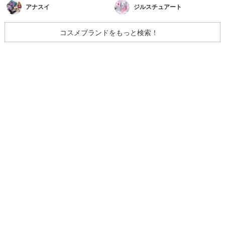
アナスイ
ジルスチュアート
コスメブランドをもっと検索！