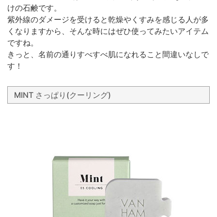
けの石鹸です。
紫外線のダメージを受けると乾燥やくすみを感じる人が多
くなりますから、そんな時にはぜひ使ってみたいアイテム
ですね。
きっと、名前の通りすべすべ肌になれること間違いなしで
す！
MINT さっぱり(クーリング)