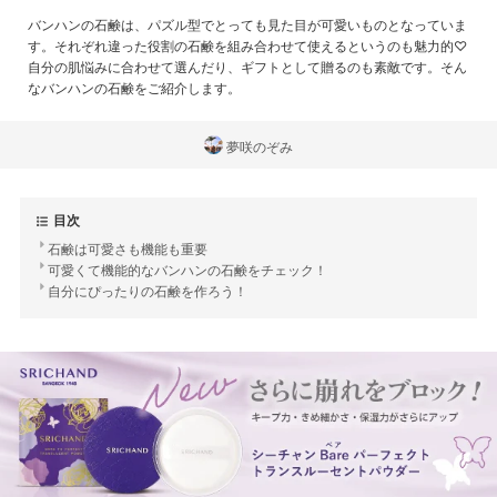
バンハンの石鹸は、パズル型でとっても見た目が可愛いものとなっていま
す。それぞれ違った役割の石鹸を組み合わせて使えるというのも魅力的♡
自分の肌悩みに合わせて選んだり、ギフトとして贈るのも素敵です。そん
なバンハンの石鹸をご紹介します。
夢咲のぞみ
目次
石鹸は可愛さも機能も重要
可愛くて機能的なバンハンの石鹸をチェック！
自分にぴったりの石鹸を作ろう！