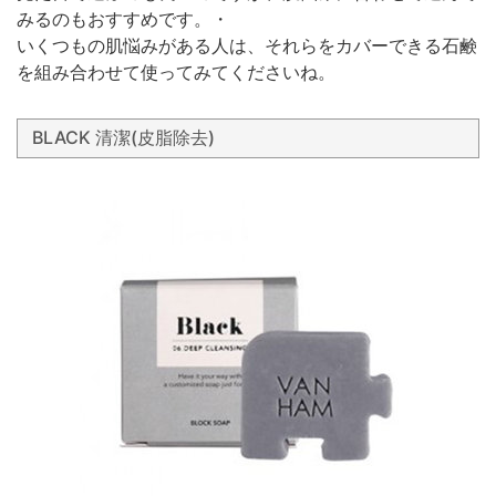
みるのもおすすめです。・
いくつもの肌悩みがある人は、それらをカバーできる石鹸
を組み合わせて使ってみてくださいね。
BLACK 清潔(皮脂除去)