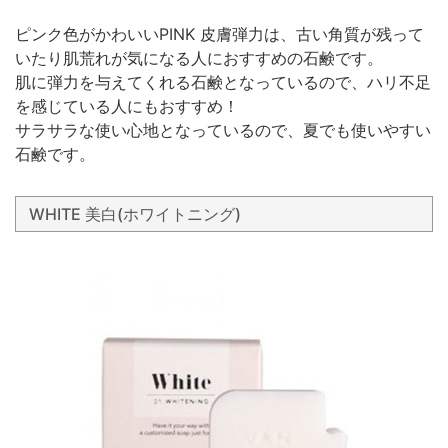
ピンク色がかわいいPINK 皮膚弾力は、古い角質が残って
いたり肌荒れが気になる人におすすめの石鹸です。
肌に弾力を与えてくれる石鹸となっているので、ハリ不足
を感じている人にもおすすめ！
サラサラな使い心地となっているので、夏でも使いやすい
石鹸です。
WHITE 美白(ホワイトニング)