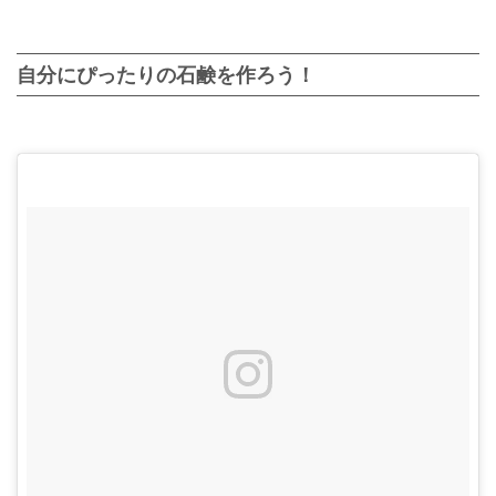
自分にぴったりの石鹸を作ろう！