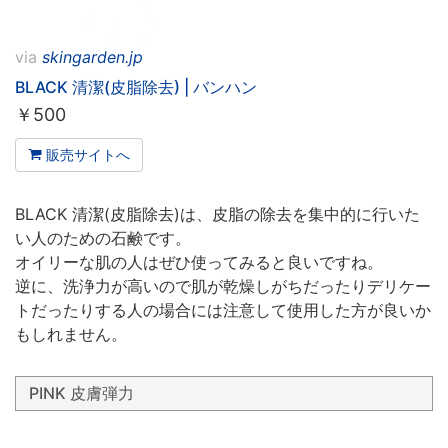
via
skingarden.jp
BLACK 清潔(皮脂除去) | バンハン
￥
500
販売サイトへ
BLACK 清潔(皮脂除去)は、皮脂の除去を集中的に行いた
い人のための石鹸です。
オイリーな肌の人はぜひ使ってみると良いですね。
逆に、洗浄力が高いので肌が乾燥しがちだったりデリケー
トだったりする人の場合には注意して使用した方が良いか
もしれません。
PINK 皮膚弾力