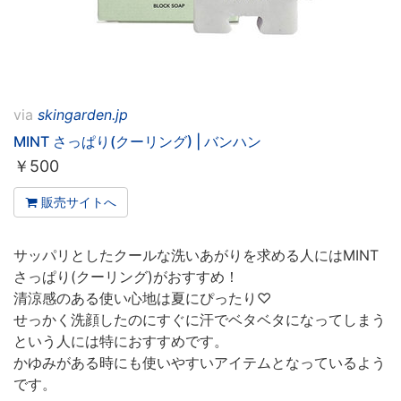
via
skingarden.jp
MINT さっぱり(クーリング) | バンハン
￥
500
販売サイトへ
サッパリとしたクールな洗いあがりを求める人にはMINT
さっぱり(クーリング)がおすすめ！
清涼感のある使い心地は夏にぴったり♡
せっかく洗顔したのにすぐに汗でベタベタになってしまう
という人には特におすすめです。
かゆみがある時にも使いやすいアイテムとなっているよう
です。