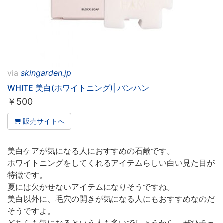
via
skingarden.jp
WHITE 美白(ホワイトニング)| バンハン
￥
500
販売サイトへ
美白ケアが気になる人におすすめの石鹸です。
ホワイトニングをしてくれるアイテムらしい白い見た目が
特徴です。
夏には欠かせないアイテムになりそうですね。
美白以外に、毛穴の開きが気になる人にもおすすめなのだ
そうですよ。
どちらも気になるという人も多いでしょうから、ぜひチェ