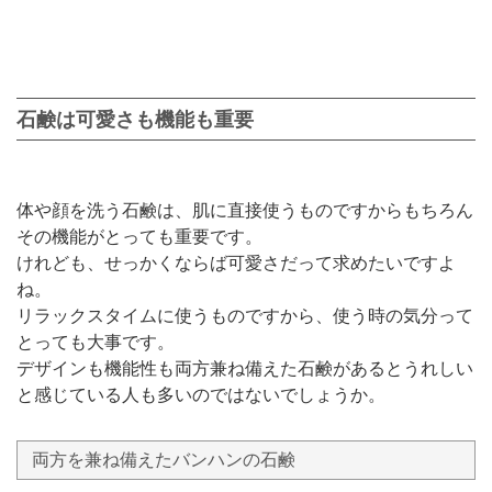
石鹸は可愛さも機能も重要
体や顔を洗う石鹸は、肌に直接使うものですからもちろん
その機能がとっても重要です。
けれども、せっかくならば可愛さだって求めたいですよ
ね。
リラックスタイムに使うものですから、使う時の気分って
とっても大事です。
デザインも機能性も両方兼ね備えた石鹸があるとうれしい
と感じている人も多いのではないでしょうか。
両方を兼ね備えたバンハンの石鹸