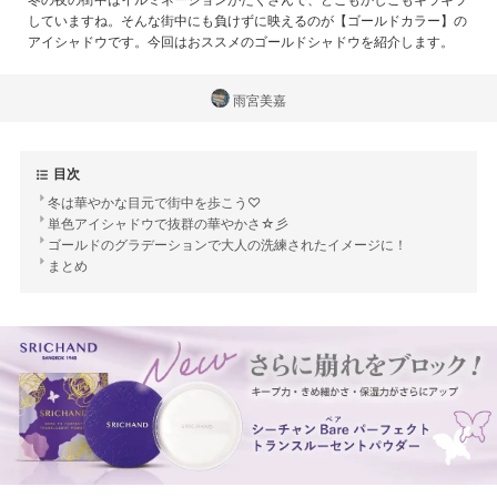
していますね。そんな街中にも負けずに映えるのが【ゴールドカラー】の
アイシャドウです。今回はおススメのゴールドシャドウを紹介します。
雨宮美嘉
目次
冬は華やかな目元で街中を歩こう♡
単色アイシャドウで抜群の華やかさ☆彡
ゴールドのグラデーションで大人の洗練されたイメージに！
まとめ