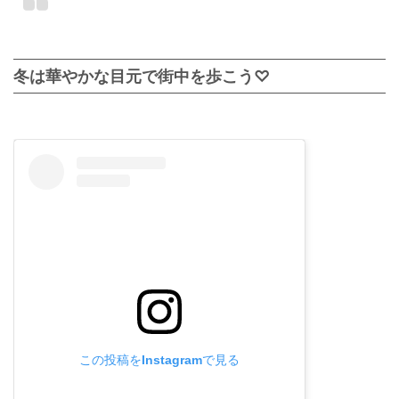
冬は華やかな目元で街中を歩こう♡
この投稿をInstagramで見る