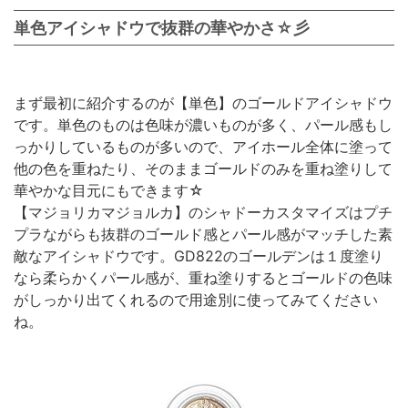
単色アイシャドウで抜群の華やかさ☆彡
まず最初に紹介するのが【単色】のゴールドアイシャドウ
です。単色のものは色味が濃いものが多く、パール感もし
っかりしているものが多いので、アイホール全体に塗って
他の色を重ねたり、そのままゴールドのみを重ね塗りして
華やかな目元にもできます☆
【マジョリカマジョルカ】のシャドーカスタマイズはプチ
プラながらも抜群のゴールド感とパール感がマッチした素
敵なアイシャドウです。GD822のゴールデンは１度塗り
なら柔らかくパール感が、重ね塗りするとゴールドの色味
がしっかり出てくれるので用途別に使ってみてください
ね。