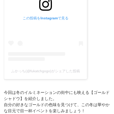
この投稿をInstagramで見る
ふかっち(@fukatchgogo)がシェアした投稿
今回は冬のイルミネーションの街中にも映える【ゴールド
シャドウ】を紹介しました。
自分の好きなゴールドの色味を見つけて、この冬は華やか
な目元で目一杯イベントを楽しみましょう！