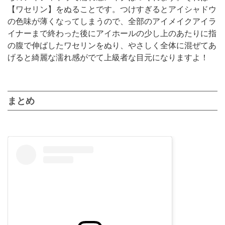
【ワセリン】をぬることです。つけすぎるとアイシャドウ
の色味が薄くなってしまうので、全部のアイメイクアイラ
イナーまで終わった後にアイホールの少し上のあたりに指
の腹で伸ばしたワセリンをぬり、やさしく全体に混ぜてあ
げると綺麗な濡れ感がでて上級者な目元になりますよ！
まとめ