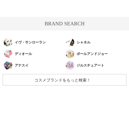
BRAND SEARCH
イヴ・サンローラン
シャネル
ディオール
ポールアンドジョー
アナスイ
ジルスチュアート
コスメブランドをもっと検索！