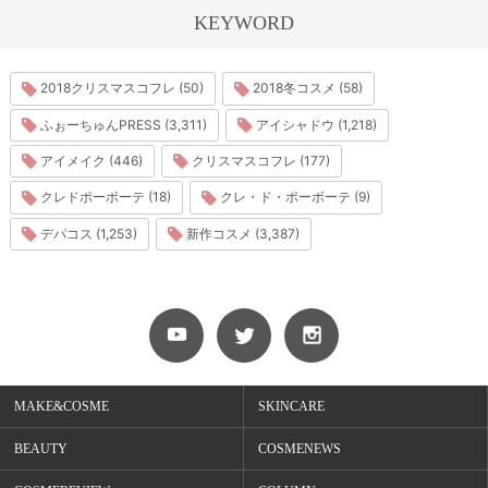
KEYWORD
2018クリスマスコフレ (50)
2018冬コスメ (58)
ふぉーちゅんPRESS (3,311)
アイシャドウ (1,218)
アイメイク (446)
クリスマスコフレ (177)
クレドポーボーテ (18)
クレ・ド・ポーボーテ (9)
デパコス (1,253)
新作コスメ (3,387)
MAKE&COSME
SKINCARE
BEAUTY
COSMENEWS