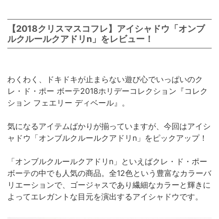
【2018クリスマスコフレ】アイシャドウ「オンブ
ルクルールクアドリn」をレビュー！
わくわく、ドキドキが止まらない遊び心でいっぱいのク
レ・ド・ポー ボーテ2018ホリデーコレクション『コレク
ション フェエリー ディベール』。
気になるアイテムばかりが揃っていますが、今回はアイシ
ャドウ「オンブルクルールクアドリn」をピックアップ！
「オンブルクルールクアドリn」といえばクレ・ド・ポー
ボーテの中でも人気の商品。全12色という豊富なカラーバ
リエーションで、ゴージャスであり繊細なカラーと輝きに
よってエレガントな目元を演出するアイシャドウです。