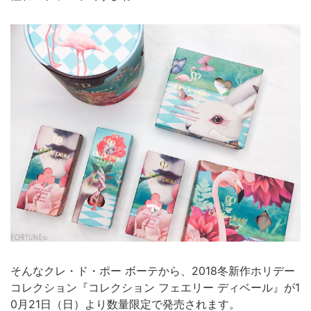
そんなクレ・ド・ポー ボーテから、2018冬新作ホリデー
コレクション『コレクション フェエリー ディベール』が1
0月21日（日）より数量限定で発売されます。