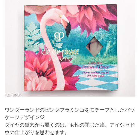
ワンダーランドのピンクフラミンゴをモチーフとしたパッ
ケージデザイン♡
ダイヤの鍵穴から覗くのは、女性の閉じた瞳。アイシャド
ウの仕上がりを思わせます。