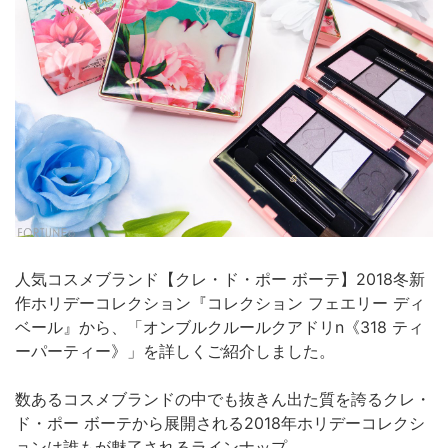
人気コスメブランド【クレ・ド・ポー ボーテ】2018冬新
作ホリデーコレクション『コレクション フェエリー ディ
ベール』から、「オンブルクルールクアドリn《318 ティ
ーパーティー》」を詳しくご紹介しました。
数あるコスメブランドの中でも抜きん出た質を誇るクレ・
ド・ポー ボーテから展開される2018年ホリデーコレクシ
ョンは誰もが魅了されるラインナップ。