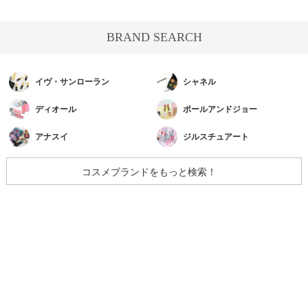
BRAND SEARCH
イヴ・サンローラン
シャネル
ディオール
ポールアンドジョー
アナスイ
ジルスチュアート
コスメブランドをもっと検索！