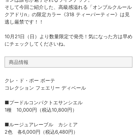
そして今回ご紹介した、高級感溢れる「オンブルクルール
クアドリn」の限定カラー《318 ティーパーティー》は見
逃し厳禁です！！
10月21日（日）より数量限定で発売！気になった方は早め
にチェックしてくださいね。
商品情報
クレ・ド・ポー ボーテ
コレクション フェエリー ディベール
■プードルコンパクトエサンシエル
1種 10,000円（税込10,800円）
■ルージュアレーブル カシミア
2色 各6,000円（税込6,480円）