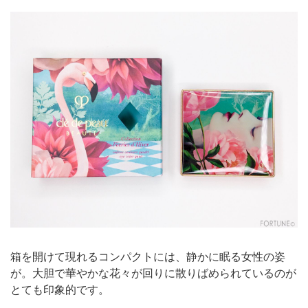
箱を開けて現れるコンパクトには、静かに眠る女性の姿
が。大胆で華やかな花々が回りに散りばめられているのが
とても印象的です。