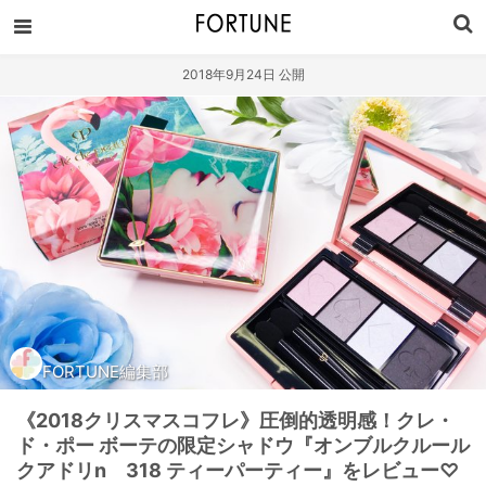
2018年9月24日 公開
FORTUNE編集部
《2018クリスマスコフレ》圧倒的透明感！クレ・
ド・ポー ボーテの限定シャドウ『オンブルクルール
クアドリn 318 ティーパーティー』をレビュー♡