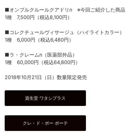
■オンブルクルールクアドリn ※今回ご紹介した商品
1種 7,500円（税込8,100円）
■コレクチュールヴィサージュ（ハイライトカラー）
1種 6,000円（税込6,480円）
■ラ・クレームn（医薬部外品）
1種 60,000円（税込64,800円）
2018年10月21日（日）数量限定発売
資生堂 ワタシプラス
クレ・ド・ポー ボーテ