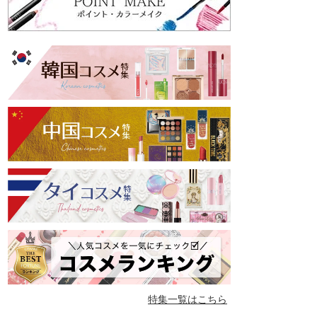
特集一覧はこちら