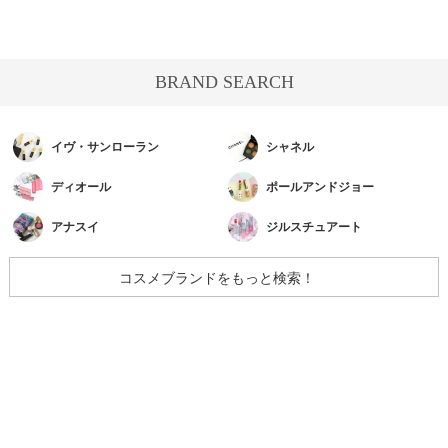
BRAND SEARCH
イヴ・サンローラン
シャネル
ディオール
ポールアンドジョー
アナスイ
ジルスチュアート
コスメブランドをもっと検索！