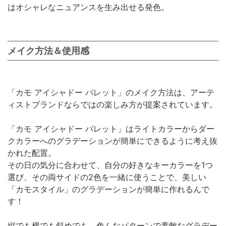
はオシャレなニュアンスを生み出せる発色。
メイク方法＆使用感
「カモ アイシャドー パレット」のメイク方法は、アーテ
ィストブランドならではの楽しみ方が提案されています。
「カモ アイシャドー パレット」はライトカラーからダー
クカラーへのグラデーションが簡単にできるように考え抜
かれた配置。
その日の気分に合わせて、自分の好きなキーカラーを1つ
選び、その両サイドの2色を一緒に使うことで、美しい
「カモスタイル」のグラデーションが簡単に作れるんで
す！
縦でも横でも斜めでも、色んなパターンで素敵なグラデー