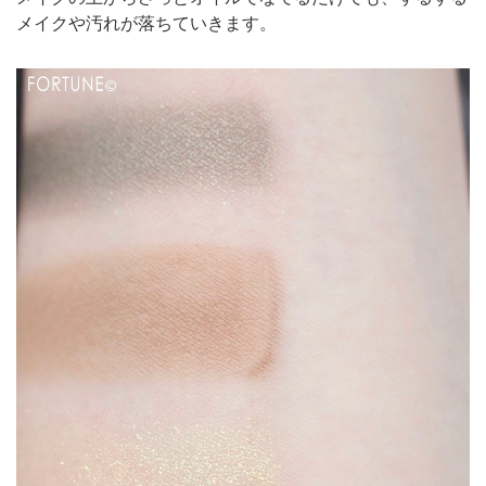
メイクや汚れが落ちていきます。