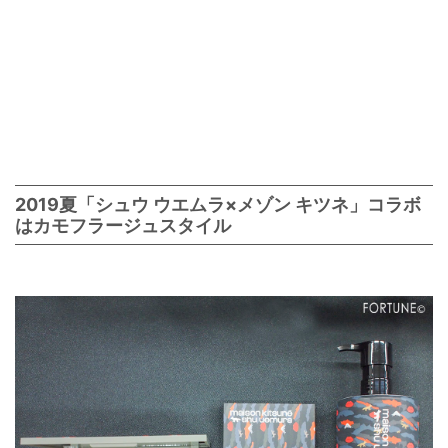
2019夏「シュウ ウエムラ×メゾン キツネ」コラボ
はカモフラージュスタイル