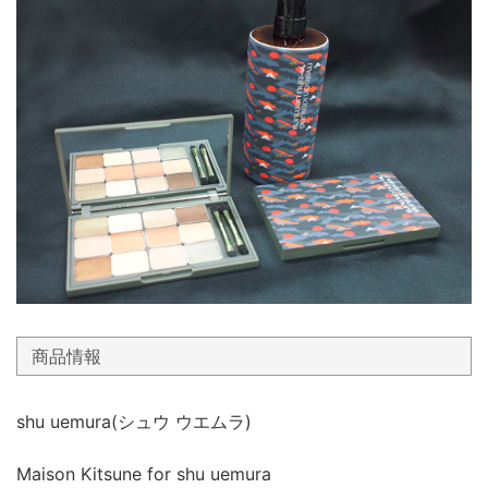
商品情報
shu uemura(シュウ ウエムラ)
Maison Kitsune for shu uemura