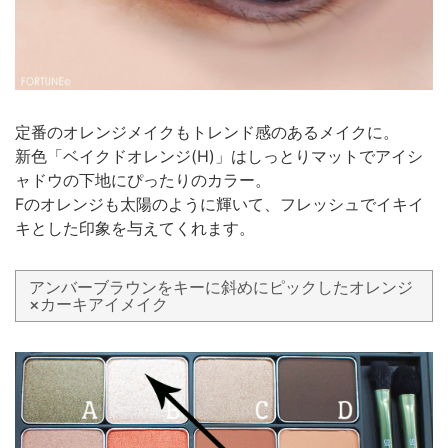
定番のオレンジメイクもトレンド感のあるメイクに。
新色「ベイクドオレンジ(H)」はしっとりマットでアイシ
ャドウの下地にぴったりのカラー。
Fのオレンジも太陽のように輝いて、フレッシュでイキイ
キとした印象を与えてくれます。
アンバーブラウンをキーに斜めにピックしたオレンジ
×カーキアイメイク