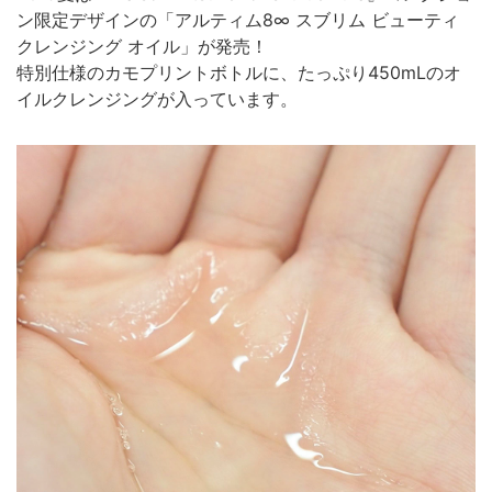
ン限定デザインの「アルティム8∞ スブリム ビューティ
クレンジング オイル」が発売！
特別仕様のカモプリントボトルに、たっぷり450mLのオ
イルクレンジングが入っています。