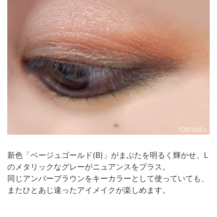
新色「ベージュゴールド(B)」がまぶたを明るく輝かせ、L
のメタリックなグレーがニュアンスをプラス。
同じアンバーブラウンをキーカラーとして使っていても、
またひとあじ違ったアイメイクが楽しめます。