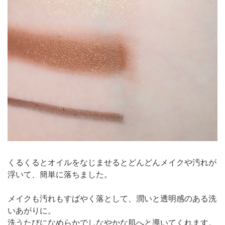
くるくるとオイルをなじませるとどんどんメイクや汚れが
浮いて、簡単に落ちました。
メイクも汚れもすばやく落として、潤いと透明感のある洗
いあがりに。
洗うたびになめらかでしなやかな肌へと導いてくれます。