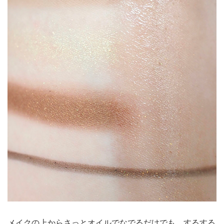
メイクの上からさっとオイルでなでるだけでも、するする