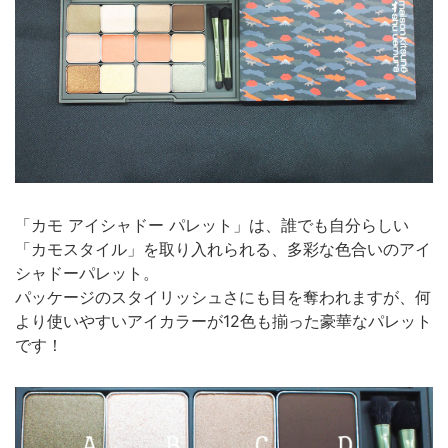
「カモ アイシャドー パレット」は、誰でも自分らしい
「カモスタイル」を取り入れられる、多彩な色合いのアイ
シャドーパレット。
パッケージのスタイリッシュさにも目を奪われますが、何
より使いやすいアイカラーが12色も揃った豪華なパレット
です！