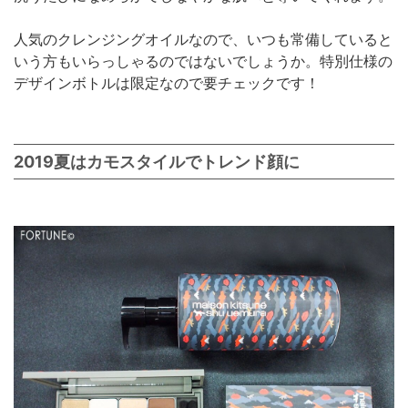
人気のクレンジングオイルなので、いつも常備していると
いう方もいらっしゃるのではないでしょうか。特別仕様の
デザインボトルは限定なので要チェックです！
2019夏はカモスタイルでトレンド顔に