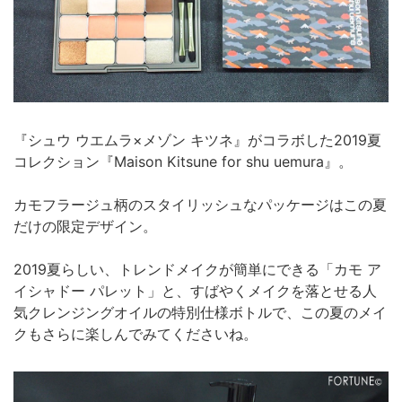
『シュウ ウエムラ×メゾン キツネ』がコラボした2019夏
コレクション『Maison Kitsune for shu uemura』。
カモフラージュ柄のスタイリッシュなパッケージはこの夏
だけの限定デザイン。
2019夏らしい、トレンドメイクが簡単にできる「カモ ア
イシャドー パレット」と、すばやくメイクを落とせる人
気クレンジングオイルの特別仕様ボトルで、この夏のメイ
クもさらに楽しんでみてくださいね。