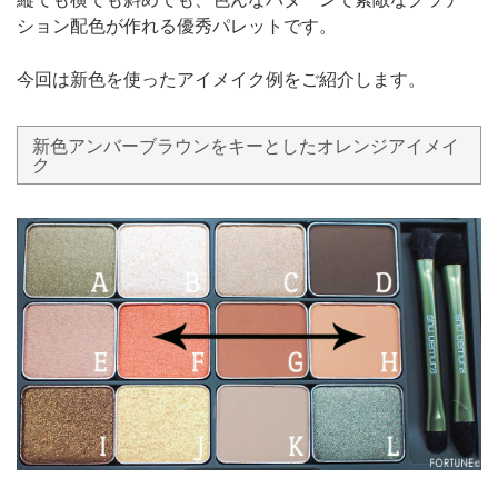
ション配色が作れる優秀パレットです。
今回は新色を使ったアイメイク例をご紹介します。
新色アンバーブラウンをキーとしたオレンジアイメイ
ク