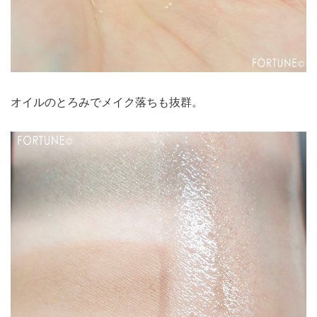
オイルのとろみでメイク落ちも抜群。