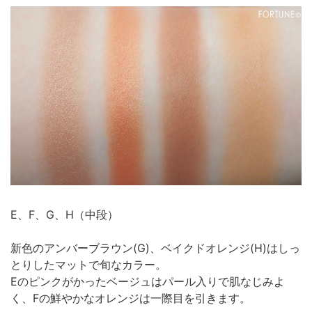
E、F、G、H（中段）
新色のアンバーブラウン(G)、ベイクドオレンジ(H)はしっ
とりしたマットで旬なカラー。
Eのピンクがかったベージュはパール入りで肌なじみよ
く、Fの鮮やかなオレンジは一際目を引きます。