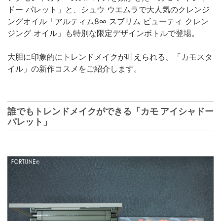
ドー パレット」と、シュウ ウエムラで大人気のクレンジ
ングオイル「アルティム8∞ スブリム ビューティ クレン
ジング オイル」も特別な限定デザインボトルで登場。
大胆に印象的にトレンドメイクが叶えられる、「カモスタ
イル」の新作コスメをご紹介します。
誰でもトレンドメイクができる「カモ アイシャドー
パレット」