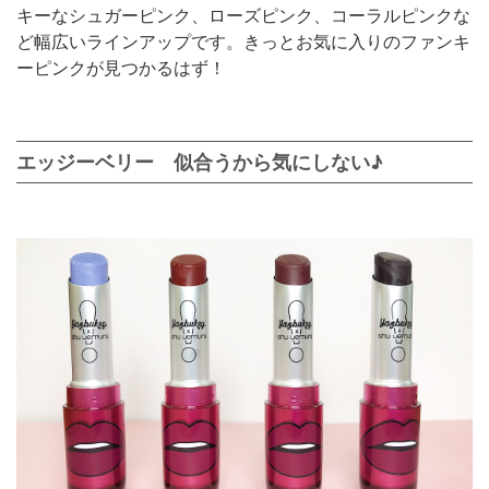
キーなシュガーピンク、ローズピンク、コーラルピンクな
ど幅広いラインアップです。きっとお気に入りのファンキ
ーピンクが見つかるはず！
エッジーベリー 似合うから気にしない♪