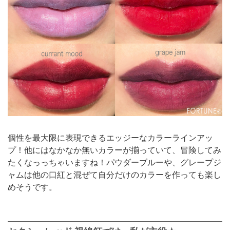
個性を最大限に表現できるエッジーなカラーラインアッ
プ！他にはなかなか無いカラーが揃っていて、冒険してみ
たくなっっちゃいますね！パウダーブルーや、グレープジ
ャムは他の口紅と混ぜて自分だけのカラーを作っても楽し
めそうです。