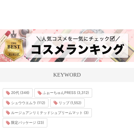
KEYWORD
20代 (346)
ふぉーちゅんPRESS (3,312)
シュウウエムラ (112)
リップ (1,552)
ルージュアンリミテッドシュプリームマット (3)
限定パッケージ (23)