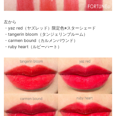
左から
・yaz red（ヤズレッド）限定色※スターシェード
・tangerin bloom（タンジェリンブルーム）
・carmen bound（カルメンバウンド）
・ruby heart（ルビーハート）