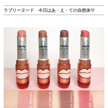
ラブリーヌード 今日はあ・え・ての自然体♡