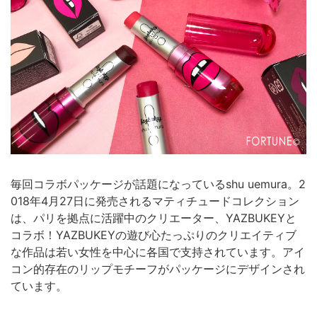
毎回コラボパッケージが話題になっているshu uemura。2
018年4月27日に発売されるマティチュードコレクション
は、パリを拠点に活躍中のクリエーター、YAZBUKEYと
コラボ！YAZBUKEYの遊び心たっぷりのクリエイティブ
な作品は若い女性を中心に各国で支持されています。アイ
コン的存在のリップモチーフがパッケージにデザインされ
ています。