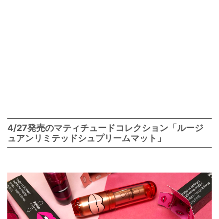
4/27発売のマティチュードコレクション「ルージ
ュアンリミテッドシュプリームマット」