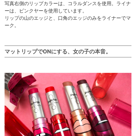
写真右側のリップカラーは、コラルダンスを使用。ライナ
ーは、ピンクヤーを使用しています。
リップの山のエッジと、口角のエッジのみをライナーでマ
ーク。
マットリップでONにする、女の子の本音。