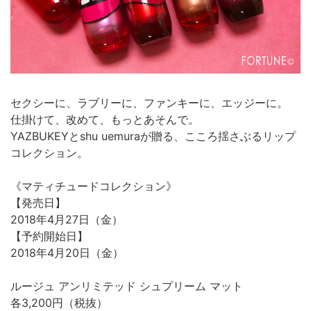
セクシーに、ラブリーに、ファンキーに、エッジーに。
仕掛けて、改めて、もっとあそんで。
YAZBUKEYとshu uemuraが贈る、こころ揺さぶるリップ
コレクション。
《マティチュードコレクション》
【発売日】
2018年4月27日（金）
【予約開始日】
2018年4月20日（金）
ルージュ アンリミテッド シュプリーム マット
各3,200円（税抜）