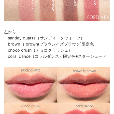
左から
・sanday quartz（サンディークウォーツ）
・brown is brown(ブラウンイズブラウン)限定色
・choco crush（チョコクラッシュ）
・coral dance（コラルダンス）限定色※スターシェード