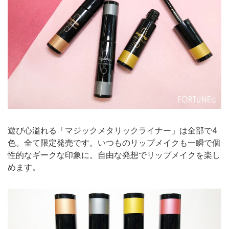
遊び心溢れる「マジックメタリックライナー」は全部で4
色。全て限定発売です。いつものリップメイクも一瞬で個
性的なギークな印象に。自由な発想でリップメイクを楽し
めます。