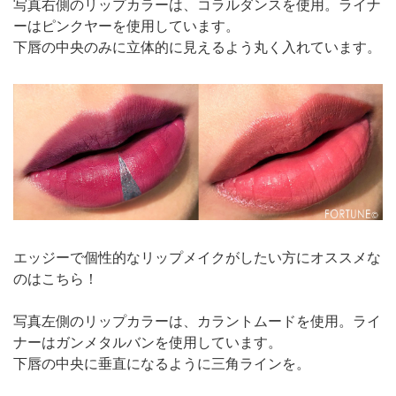
写真右側のリップカラーは、コラルダンスを使用。ライナ
ーはピンクヤーを使用しています。
下唇の中央のみに立体的に見えるよう丸く入れています。
エッジーで個性的なリップメイクがしたい方にオススメな
のはこちら！
写真左側のリップカラーは、カラントムードを使用。ライ
ナーはガンメタルバンを使用しています。
下唇の中央に垂直になるように三角ラインを。