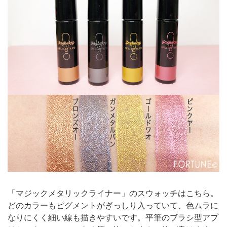
「マジックメタリックライナー」のスウォッチはこちら。
どのカラーもピグメントがぎっしり入っていて、色ムラに
なりにくく細い線も描きやすいです。平筆のブラシ型アプ