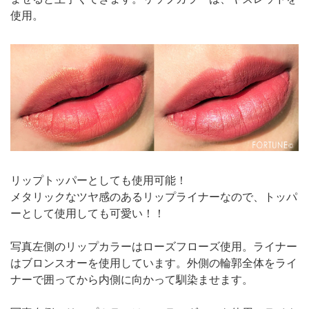
使用。
リップトッパーとしても使用可能！
メタリックなツヤ感のあるリップライナーなので、トッパ
ーとして使用しても可愛い！！
写真左側のリップカラーはローズフローズ使用。ライナー
はブロンスオーを使用しています。外側の輪郭全体をライ
ナーで囲ってから内側に向かって馴染ませます。