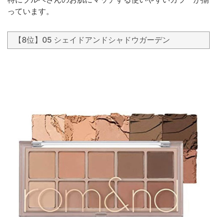
っています。
【8位】05 シェイドアンドシャドウガーデン