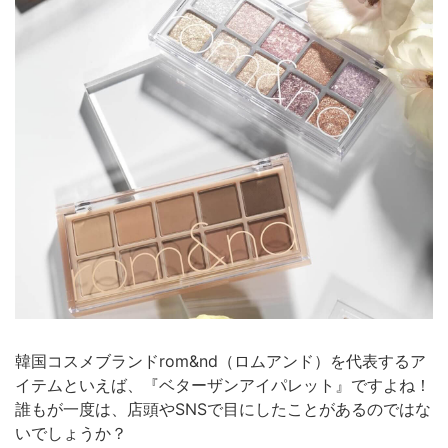
韓国コスメブランドrom&nd（ロムアンド）を代表するア
イテムといえば、『ベターザンアイパレット』ですよね！
誰もが一度は、店頭やSNSで目にしたことがあるのではな
いでしょうか？