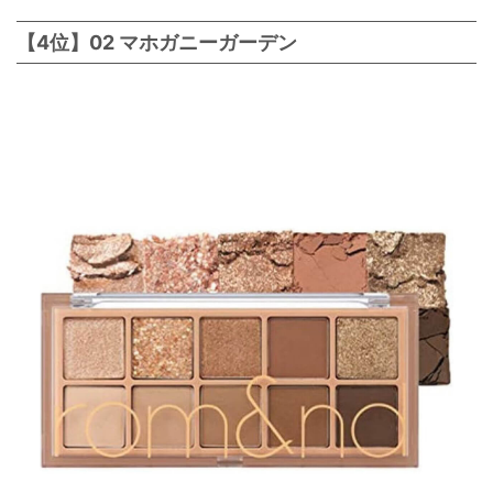
【4位】02 マホガニーガーデン