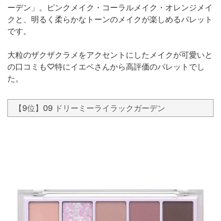
ーデン」。ピンクメイク・コーラルメイク・オレンジメイ
クと、明るく柔らかなトーンのメイクが楽しめるパレット
です。
大粒のザクザクラメをアクセントにしたメイクが可愛いと
の口コミも♡特にイエベさんから高評価のパレットでし
た。
【9位】09 ドリーミーライラックガーデン