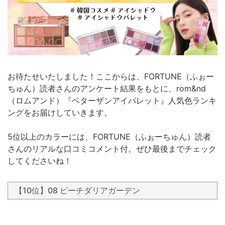
お待たせいたしました！ここからは、FORTUNE（ふぉー
ちゅん）読者さんのアンケート結果をもとに、rom&nd
（ロムアンド）『ベターザンアイパレット』人気色ランキ
ングをお届けしていきます。
5位以上のカラーには、FORTUNE（ふぉーちゅん）読者
さんのリアルな口コミコメント付。ぜひ最後までチェック
してくださいね！
【10位】08 ピーチダリアガーデン