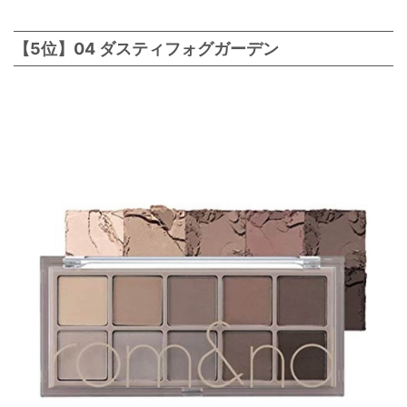
【5位】04 ダスティフォグガーデン