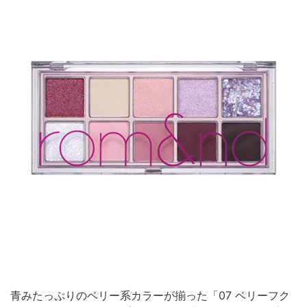
青みたっぷりのベリー系カラーが揃った「07 ベリーフク