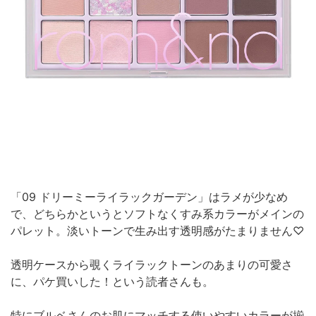
「09 ドリーミーライラックガーデン」はラメが少なめ
で、どちらかというとソフトなくすみ系カラーがメインの
パレット。淡いトーンで生み出す透明感がたまりません♡
透明ケースから覗くライラックトーンのあまりの可愛さ
に、パケ買いした！という読者さんも。
特にブルベさんのお肌にマッチする使いやすいカラーが揃