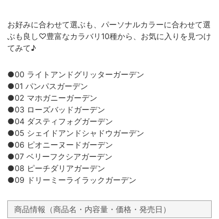
お好みに合わせて選ぶも、パーソナルカラーに合わせて選
ぶも良し♡豊富なカラバリ10種から、お気に入りを見つけ
てみて♪
●00 ライトアンドグリッターガーデン
●01 パンパスガーデン
●02 マホガニーガーデン
●03 ローズバッドガーデン
●04 ダスティフォグガーデン
●05 シェイドアンドシャドウガーデン
●06 ピオニーヌードガーデン
●07 ベリーフクシアガーデン
●08 ピーチダリアガーデン
●09 ドリーミーライラックガーデン
商品情報（商品名・内容量・価格・発売日）