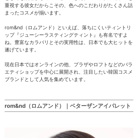
重視する彼女だからこその、色へのこだわりがたくさん詰
まったコスメが揃います。
rom&nd（ロムアンド）といえば、落ちにくいティントリ
ップ『ジューシーラスティングティント』も有名ですよ
ね。豊富なカラバリとその実用性は、日本でも大ヒットを
遂げています。
現在日本ではオンラインの他、プラザやロフトなどのバラ
エティショップを中心に展開され、注目したい韓国コスメ
ブランドとして人気を集めています。
rom&nd（ロムアンド）｜ベターザンアイパレット