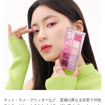
マット・ラメ・グリッターなど、質感の異なる全部で10色