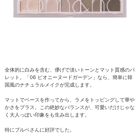
全体的に白みを含む、儚げで淡いトーンとマット質感のパ
レット。「06 ピオニーヌードガーデン」なら、簡単に韓
国風のナチュラルメイクが完成します。
マットでベースを作ってから、ラメをトッピングして華や
かさをプラス。この絶妙なバランスが、可愛いだけじゃな
く大人っぽい印象をも生み出します。
特にブルベさんに好評でした。