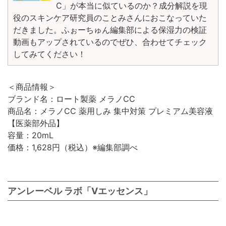
C」が本当に似ているのか？成分解説を現
役のスキンケア研究員のことみさんにおこなっていた
だきました。ふぉーちゅん編集部による保湿力の検証
動画もアップされているのでぜひ、合わせてチェック
してみてください！
＜商品情報＞
ブランド名：ロート製薬 メラノCC
商品名：メラノCC 薬用しみ 集中対策 プレミアム美容液
【医薬部外品】
容量：20mL
価格：1,628円（税込）※編集部調べ
アンレーベル ラボ「Vエッセンス」