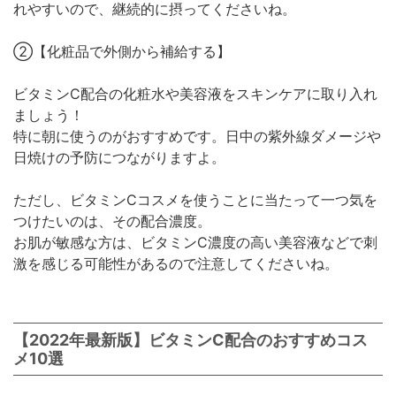
れやすいので、継続的に摂ってくださいね。
②【化粧品で外側から補給する】
ビタミンC配合の化粧水や美容液をスキンケアに取り入れ
ましょう！
特に朝に使うのがおすすめです。日中の紫外線ダメージや
日焼けの予防につながりますよ。
ただし、ビタミンCコスメを使うことに当たって一つ気を
つけたいのは、その配合濃度。
お肌が敏感な方は、ビタミンC濃度の高い美容液などで刺
激を感じる可能性があるので注意してくださいね。
【2022年最新版】ビタミンC配合のおすすめコス
メ10選