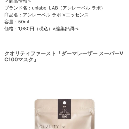
＜商品情報＞
ブランド名：unlabel LAB（アンレーベル ラボ）
商品名：アンレーベル ラボ Vエッセンス
容量：50mL
価格：1,980円（税込）※編集部調べ
クオリティファースト「ダーマレーザー スーパーV
C100マスク」