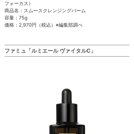
フォーカス）
商品名：スムースクレンジングバーム
容量：75g
価格：2,970円（税込）※編集部調べ
ファミュ「ルミエール ヴァイタルC」