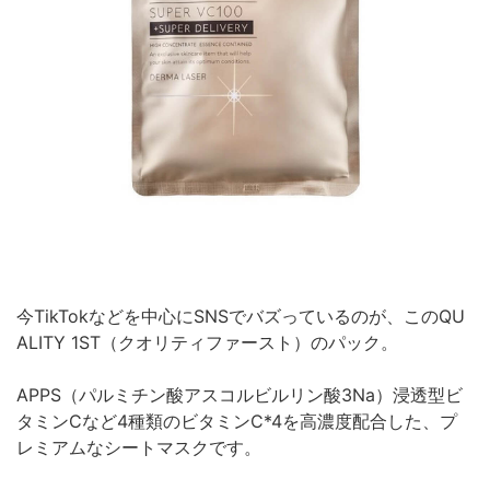
今TikTokなどを中心にSNSでバズっているのが、このQU
ALITY 1ST（クオリティファースト）のパック。
APPS（パルミチン酸アスコルビルリン酸3Na）浸透型ビ
タミンCなど4種類のビタミンC*4を高濃度配合した、プ
レミアムなシートマスクです。