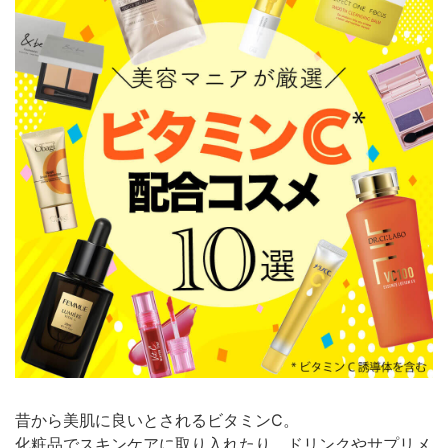
昔から美肌に良いとされるビタミンC。
化粧品でスキンケアに取り入れたり、ドリンクやサプリメ