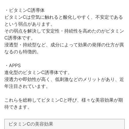
・ビタミンC誘導体
ビタミンCは空気に触れると酸化しやすく、不安定である
という弱点があります。
その弱点を解決して安定性・持続性を高めたのがビタミン
C誘導体です。
浸透型・持続型など、成分によって効果の発揮の仕方が異
なるのも特徴的。
・APPS
進化型のビタミンC誘導体です。
浸透力や即効性が高く、低刺激などのメリットがあり、近
年注目されています。
これらを総称してビタミンCと呼び、様々な美容効果が期
待できます。
ビタミンCの美容効果