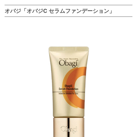
オバジ「オバジC セラムファンデーション」