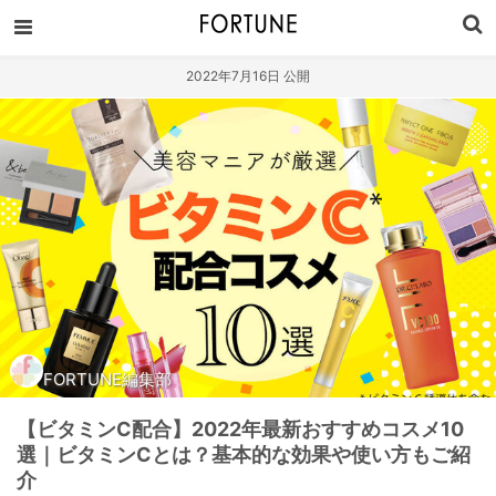
2022年7月16日 公開
FORTUNE編集部
【ビタミンC配合】2022年最新おすすめコスメ10
選｜ビタミンCとは？基本的な効果や使い方もご紹
介