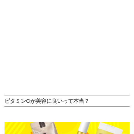
ビタミンCが美容に良いって本当？