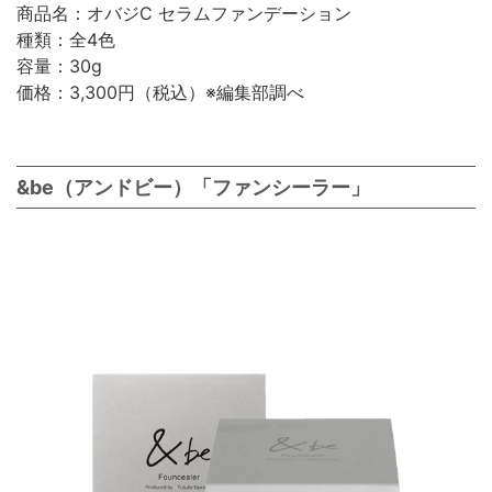
商品名：オバジC セラムファンデーション
種類：全4色
容量：30g
価格：3,300円（税込）※編集部調べ
&be（アンドビー）「ファンシーラー」