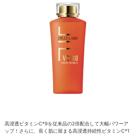
高浸透ビタミンC*9を従来品の2倍配合して大幅パワーア
ップ！さらに、長く肌に留まる高浸透持続性ビタミンC*1