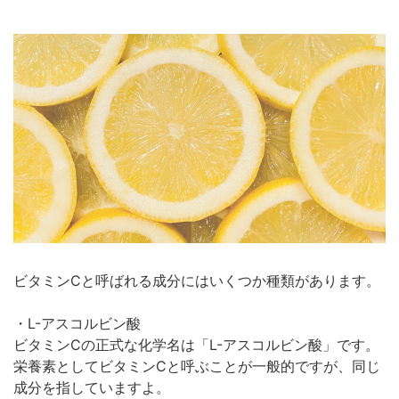
ビタミンCと呼ばれる成分にはいくつか種類があります。
・L-アスコルビン酸
ビタミンCの正式な化学名は「L-アスコルビン酸」です。
栄養素としてビタミンCと呼ぶことが一般的ですが、同じ
成分を指していますよ。