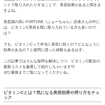
ントで取り入れたりすることで、美容効果があると聞きま
すよね。
美意識の高いFORTUNE（ふぉーちゅん）読者さんの中に
は、ビタミンC美容を既に取り入れている方も多いので
は？
でも、ビタミンCって本当に美容に効くの？どんなふうに
効果があるの？と疑問に思った経験もあるはず。
この記事ではそんな疑問を解決しつつ、ビタミンC配合の
最新コスメを厳選して紹介しちゃいます♡
ぜひ最後までご覧になってくださいね。
ビタミンCとは？気になる美容効果や摂り方をチェ
ック