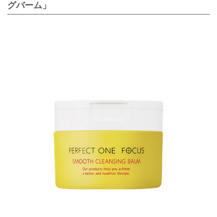
グバーム」