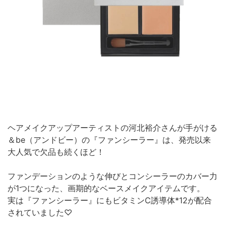
ヘアメイクアップアーティストの河北裕介さんが手がける
＆be（アンドビー）の『ファンシーラー』は、発売以来
大人気で欠品も続くほど！
ファンデーションのような伸びとコンシーラーのカバー力
が1つになった、画期的なベースメイクアイテムです。
実は『ファンシーラー』にもビタミンC誘導体*12が配合
されていました♡