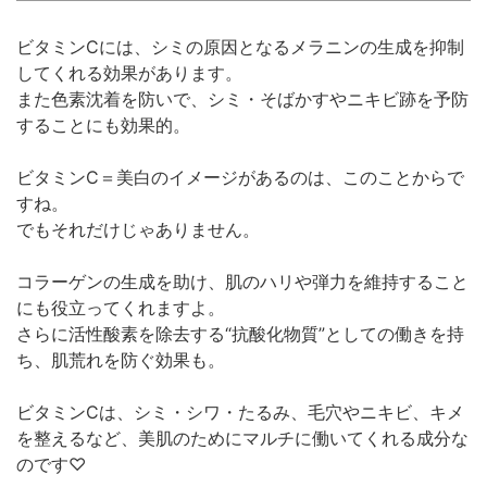
ビタミンCには、シミの原因となるメラニンの生成を抑制
してくれる効果があります。
また色素沈着を防いで、シミ・そばかすやニキビ跡を予防
することにも効果的。
ビタミンC＝美白のイメージがあるのは、このことからで
すね。
でもそれだけじゃありません。
コラーゲンの生成を助け、肌のハリや弾力を維持すること
にも役立ってくれますよ。
さらに活性酸素を除去する“抗酸化物質”としての働きを持
ち、肌荒れを防ぐ効果も。
ビタミンCは、シミ・シワ・たるみ、毛穴やニキビ、キメ
を整えるなど、美肌のためにマルチに働いてくれる成分な
のです♡