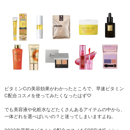
ビタミンCの美容効果がわかったところで、早速ビタミン
C配合コスメを使ってみたくなったはず♡
でも美容液や化粧水などたくさんあるアイテムの中から、
一体どれを選べばいいの？と迷ってしまいますよね。