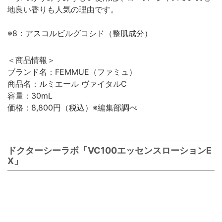
地良い香りも人気の理由です。
※8：アスコルビルグコシド（整肌成分）
＜商品情報＞
ブランド名：FEMMUE（ファミュ）
商品名：ルミエール ヴァイタルC
容量：30mL
価格：8,800円（税込）※編集部調べ
ドクターシーラボ「VC100エッセンスローションE
X」